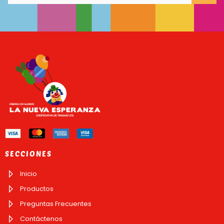
SECCIONES
Inicio
Productos
Preguntas Frecuentes
Contáctenos