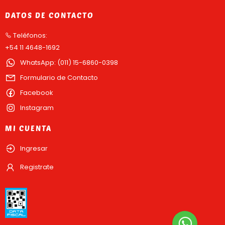
DATOS DE CONTACTO
Teléfonos:
+54 11 4648-1692
WhatsApp: (011) 15-6860-0398
Formulario de Contacto
Facebook
Instagram
MI CUENTA
Ingresar
Registrate