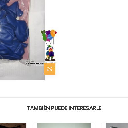
TAMBIÉN PUEDE INTERESARLE